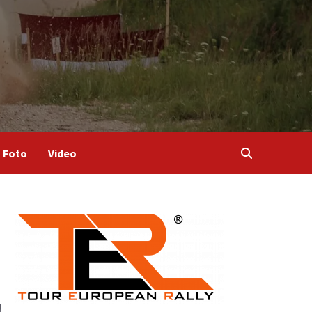
Foto
Video