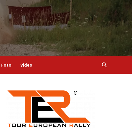
Foto
Video