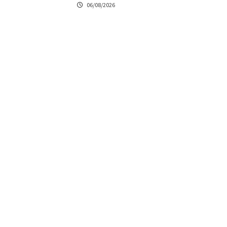
06/08/2026