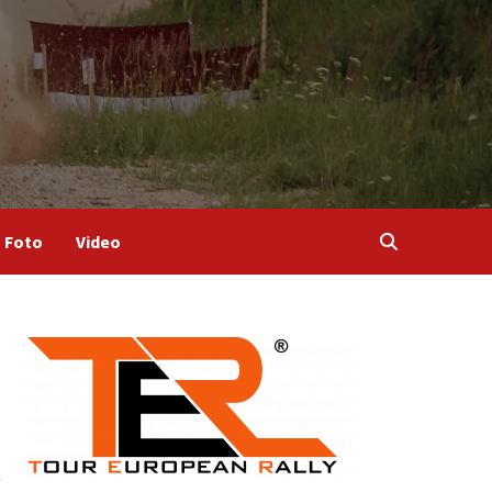
Foto
Video