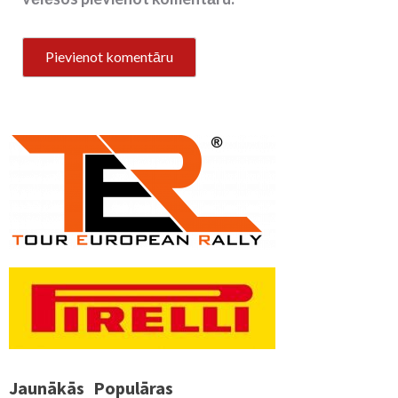
Jaunākās
Populāras