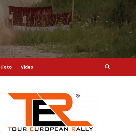
Foto
Video