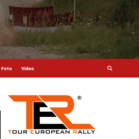
Foto
Video