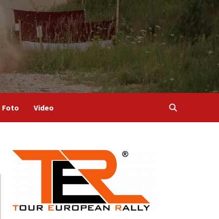
Foto
Video