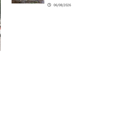
06/08/2026