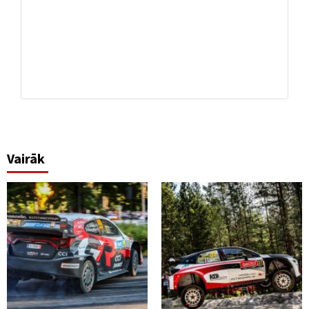
Vairāk