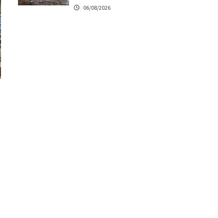
06/08/2026