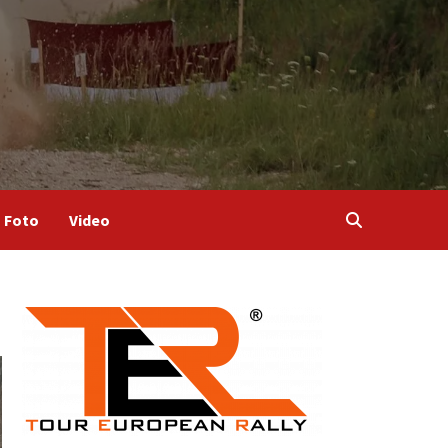
Foto
Video