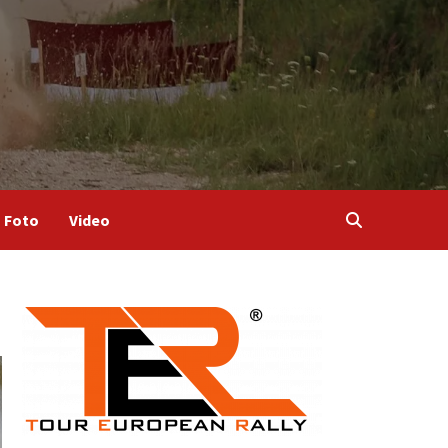
Foto
Video