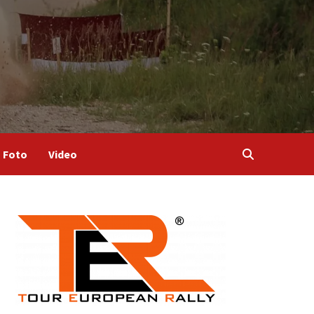
Foto
Video