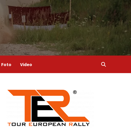
Foto
Video