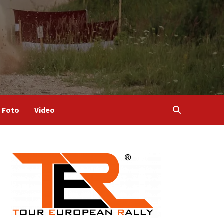
Foto
Video