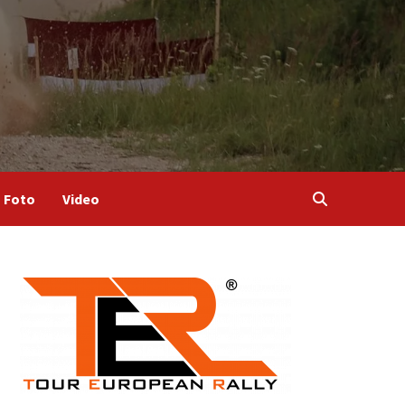
Foto
Video