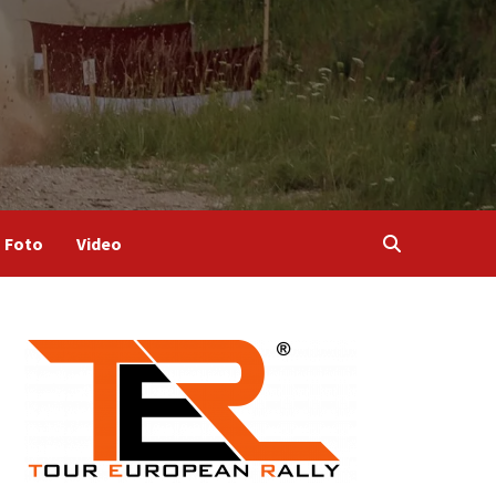
Foto
Video