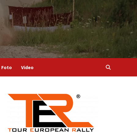
Foto
Video