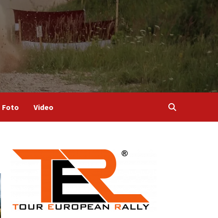
Foto
Video