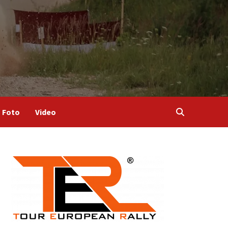
Foto
Video