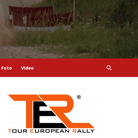
Foto
Video