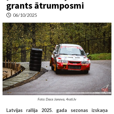
grants ātrumposmi
06/10/2025
Foto: Dace Janova, 4rati.lv
Latvijas rallija 2025. gada sezonas izskaņa