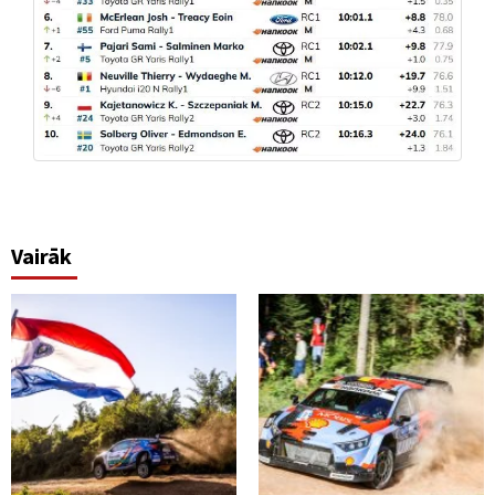
Vairāk