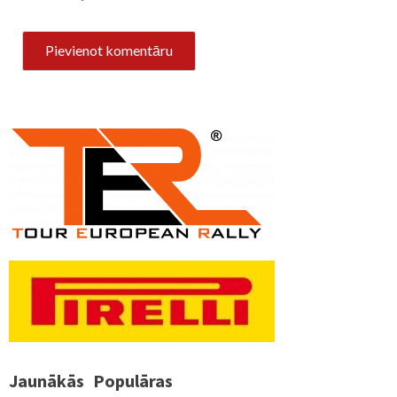
Jaunākās
Populāras