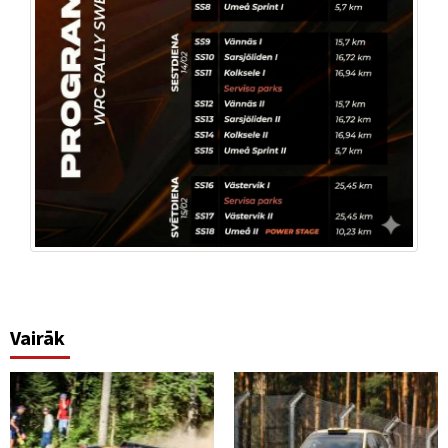
Vairāk