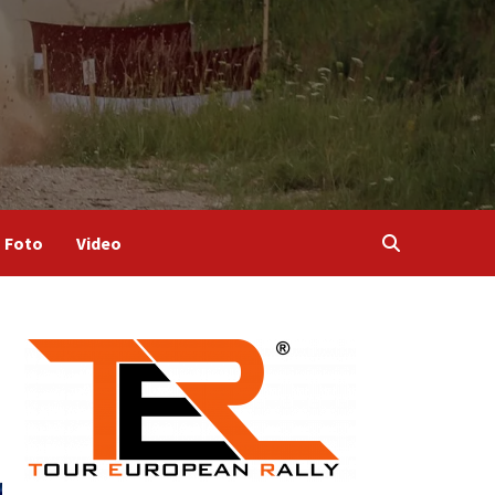
Foto
Video