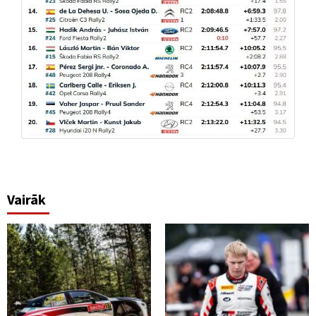
Vairāk