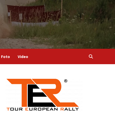
Foto
Video