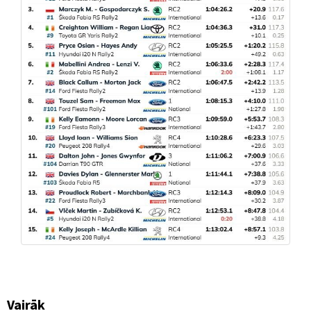
Vairāk