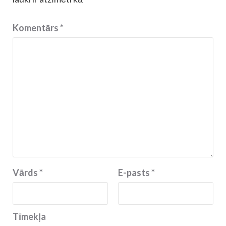
Komentārs
*
Vārds
*
E-pasts
*
Tīmekļa