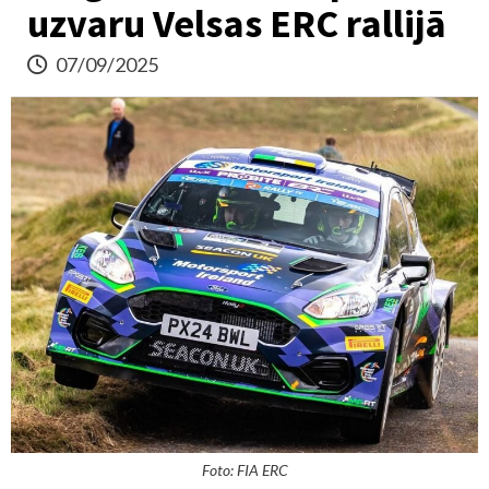
uzvaru Velsas ERC rallijā
07/09/2025
Foto: FIA ERC