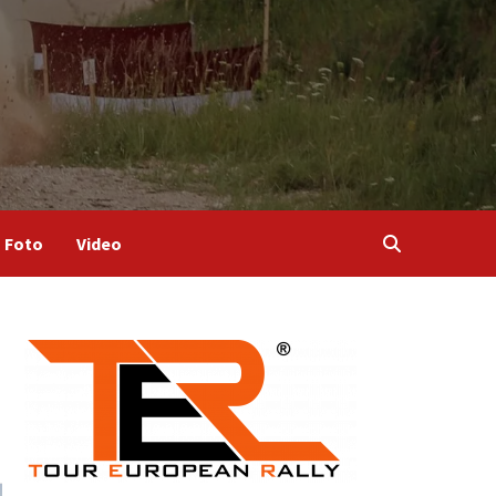
Foto
Video