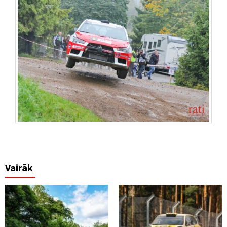
Vairāk