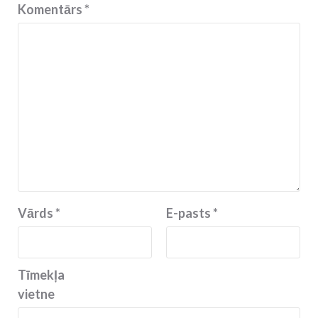
Komentārs
*
Vārds
*
E-pasts
*
Tīmekļa
vietne