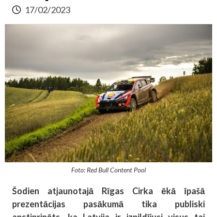
17/02/2023
Foto: Red Bull Content Pool
Šodien atjaunotajā Rīgas Cirka ēkā īpašā
prezentācijas pasākumā tika publiski