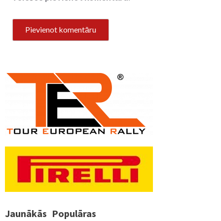
Jaunākās
Populāras