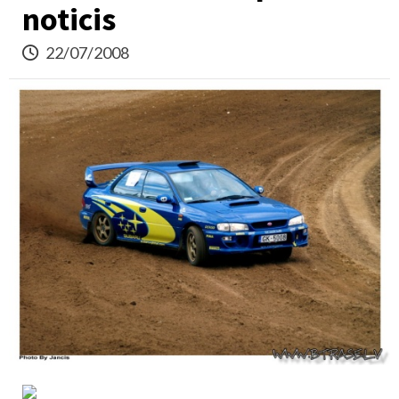
noticis
22/07/2008