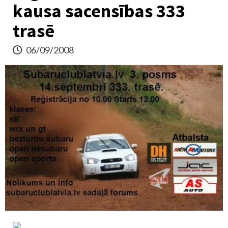
kausa sacensības 333
trasē
06/09/2008