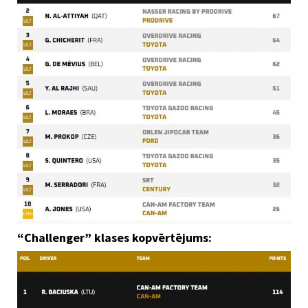
“Challenger” klases kopvērtējums: