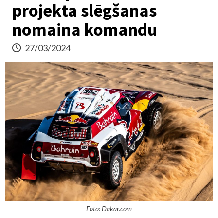
projekta slēgšanas
nomaina komandu
27/03/2024
Foto: Dakar.com