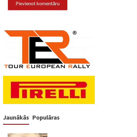
Jaunākās
Populāras