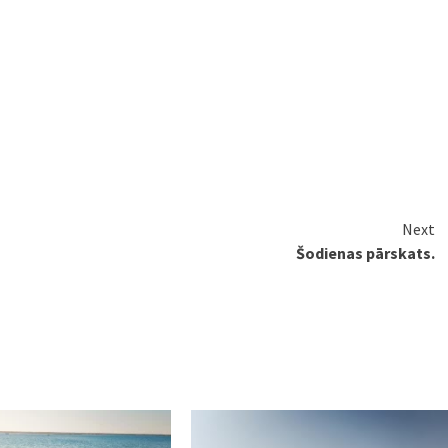
Next
Šodienas pārskats.