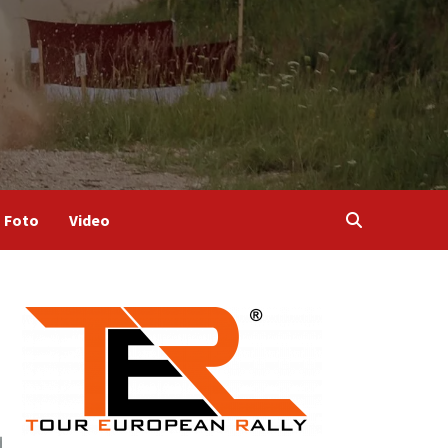
Foto
Video