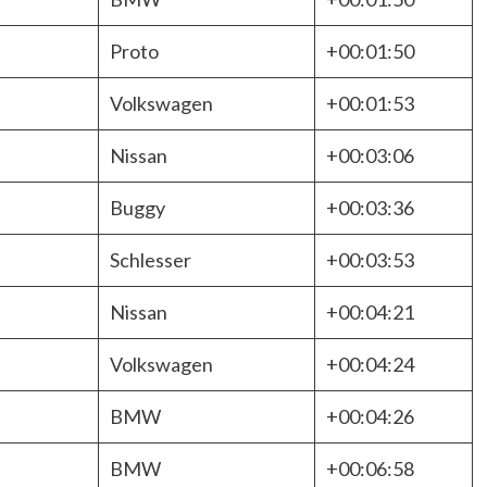
Proto
+00:01:50
Volkswagen
+00:01:53
Nissan
+00:03:06
Buggy
+00:03:36
Schlesser
+00:03:53
Nissan
+00:04:21
Volkswagen
+00:04:24
BMW
+00:04:26
BMW
+00:06:58