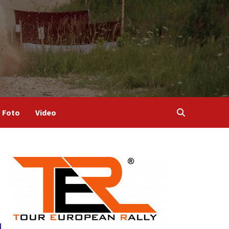
Foto
Video