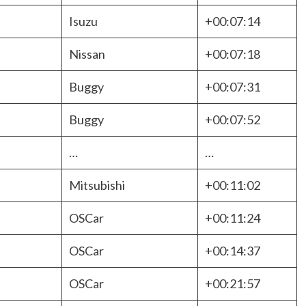
Isuzu
+00:07:14
Nissan
+00:07:18
Buggy
+00:07:31
Buggy
+00:07:52
…
…
Mitsubishi
+00:11:02
OSCar
+00:11:24
OSCar
+00:14:37
OSCar
+00:21:57