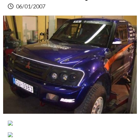
06/01/2007