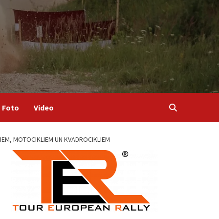
Foto
Video
ĻIEM, MOTOCIKLIEM UN KVADROCIKLIEM