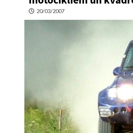
20/03/2007