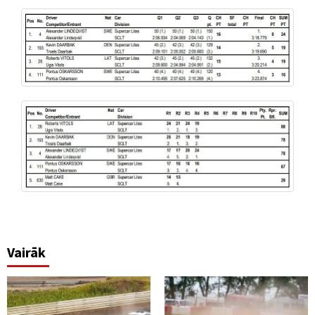
Vairāk