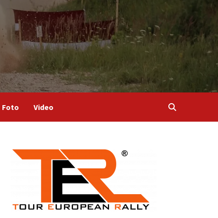
Foto
Video