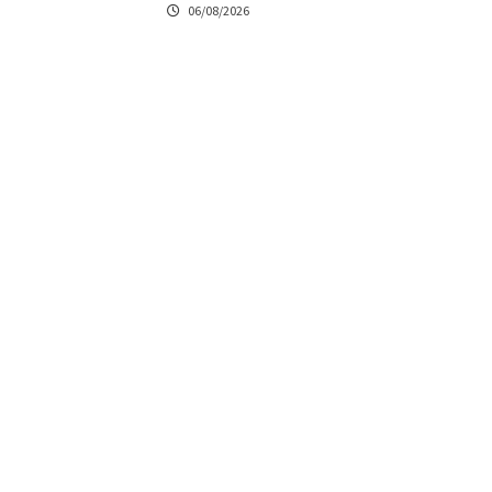
06/08/2026