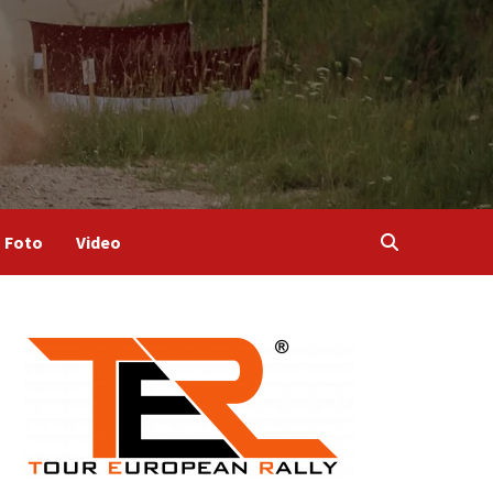
Foto
Video