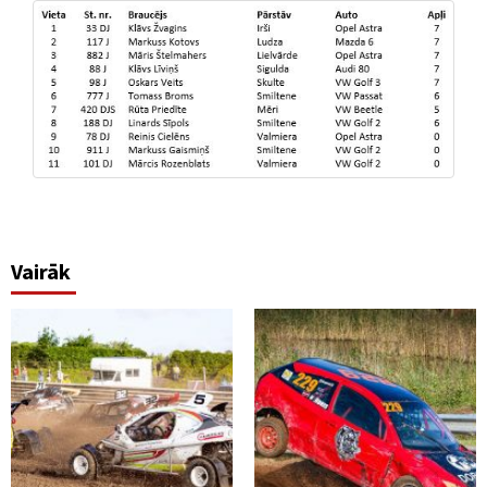
Vairāk