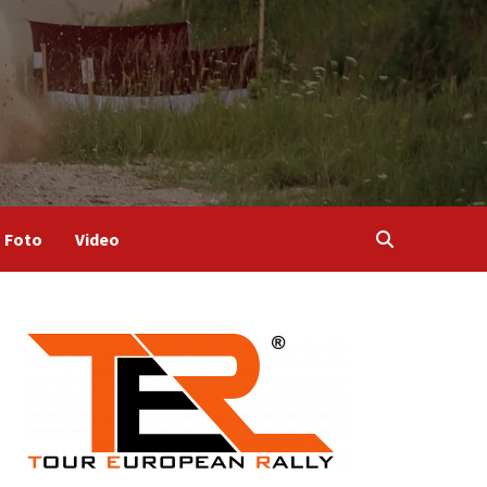
Foto
Video