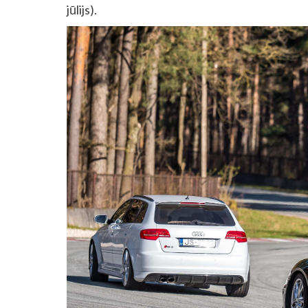
jūlijs).