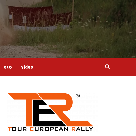
Foto
Video