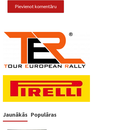
Jaunākās
Populāras