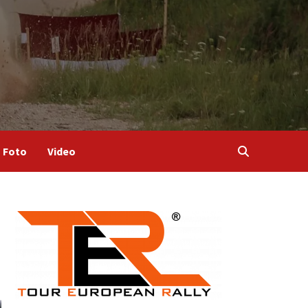
Foto
Video