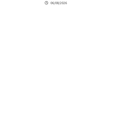
06/08/2026