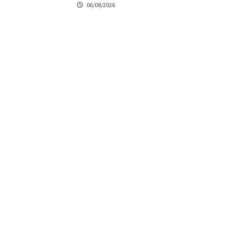
06/08/2026