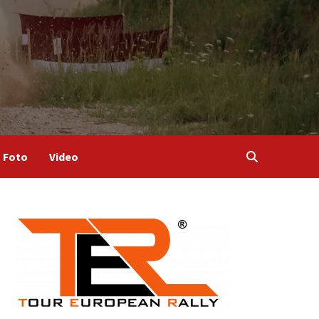
Foto
Video