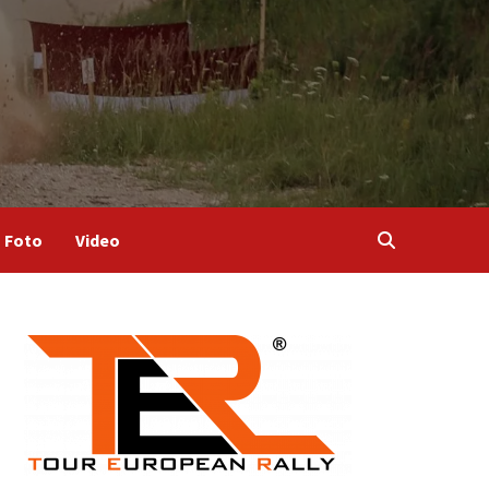
Foto
Video