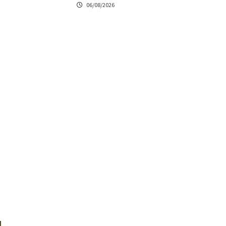
06/08/2026