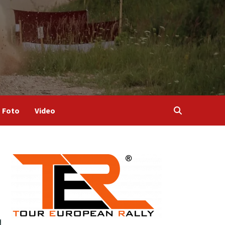
Foto
Video