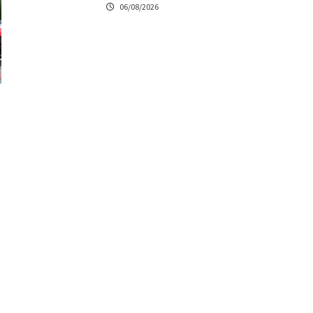
06/08/2026