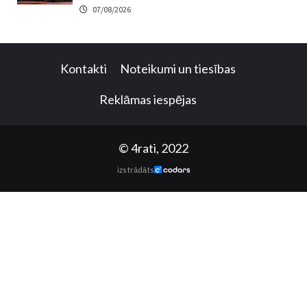
07/08/2026
Kontakti
Noteikumi un tiesības
Reklāmas iespējas
© 4rati, 2022
izstrādāts